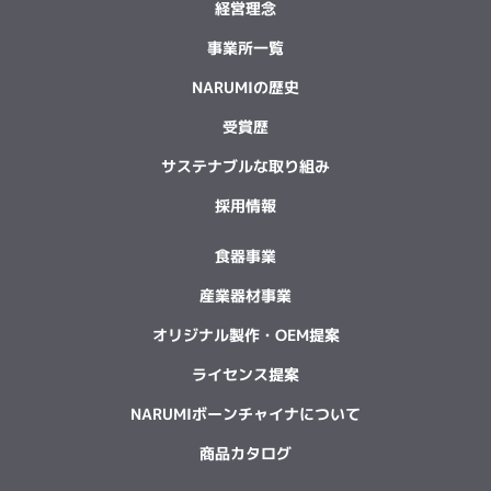
経営理念
事業所一覧
NARUMIの歴史
受賞歴
サステナブルな取り組み
採用情報
食器事業
産業器材事業
オリジナル製作・OEM提案
ライセンス提案
NARUMIボーンチャイナについて
商品カタログ