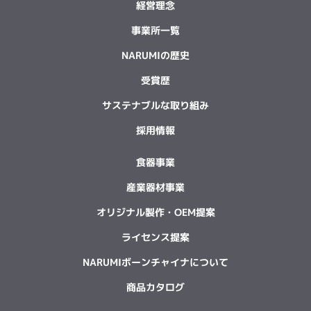
経営理念
事業所一覧
NARUMIの歴史
受賞歴
サステナブルな取り組み
採用情報
食器事業
産業器材事業
オリジナル製作・OEM提案
ライセンス提案
NARUMIボーンチャイナについて
商品カタログ