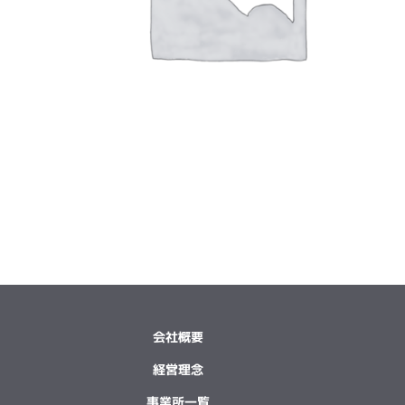
会社概要
経営理念
事業所一覧