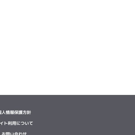
個人情報保護方針
イト利用について
お問い合わせ