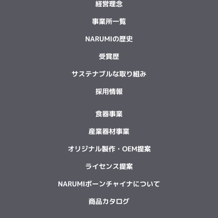
経営理念
事業所一覧
NARUMIの歴史
受賞歴
サステナブルな取り組み
採用情報
食器事業
産業器材事業
オリジナル製作・OEM提案
ライセンス提案
NARUMIボーンチャイナについて
商品カタログ