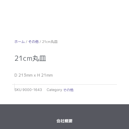
ホーム
/
その他
/ 21cm丸皿
21cm丸皿
D 213mm x H 21mm
SKU
9000-1643
Category
その他
会社概要