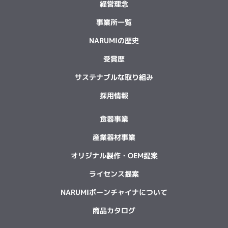
経営理念
事業所一覧
NARUMIの歴史
受賞歴
サステナブルな取り組み
採用情報
食器事業
産業器材事業
オリジナル製作・OEM提案
ライセンス提案
NARUMIボーンチャイナについて
商品カタログ