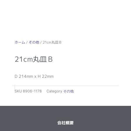
ホーム
/
その他
/ 21cm丸皿Ｂ
21cm丸皿Ｂ
D 214mm x H 22mm
SKU
8906-1178
Category
その他
会社概要