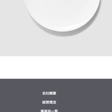
会社概要
経営理念
事業所一覧