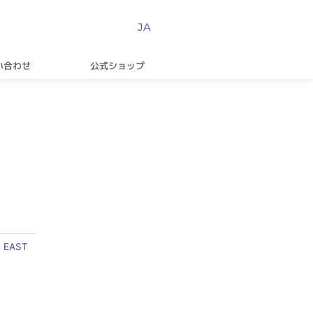
JA
い合わせ
公式ショップ
 EAST