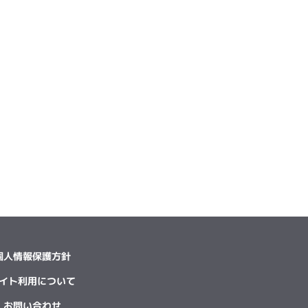
個人情報保護方針
イト利用について
お問い合わせ