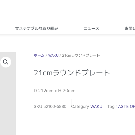
サステナブルな取り組み
ニュース
お問
ホーム
/
WAKU
/ 21cmラウンドプレート
21cmラウンドプレート
D 212mm x H 20mm
SKU
52100-5880
Category
WAKU
Tag
TASTE OF