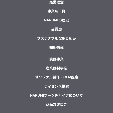
経営理念
事業所一覧
NARUMIの歴史
受賞歴
サステナブルな取り組み
採用情報
食器事業
産業器材事業
オリジナル製作・OEM提案
ライセンス提案
NARUMIボーンチャイナについて
商品カタログ