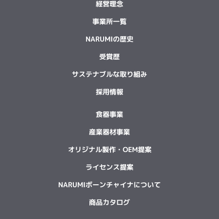
経営理念
事業所一覧
NARUMIの歴史
受賞歴
サステナブルな取り組み
採用情報
食器事業
産業器材事業
オリジナル製作・OEM提案
ライセンス提案
NARUMIボーンチャイナについて
商品カタログ