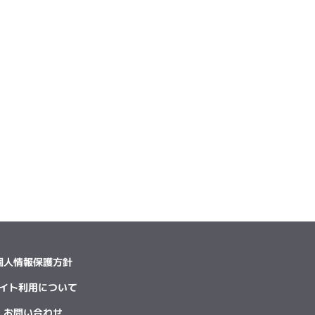
個人情報保護方針
イト利用について
お問い合わせ