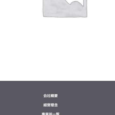
会社概要
経営理念
事業所一覧