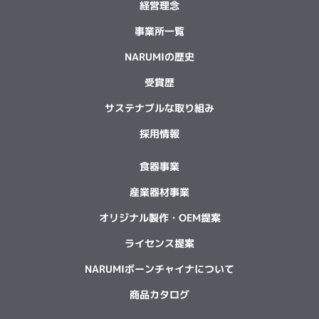
経営理念
事業所一覧
NARUMIの歴史
受賞歴
サステナブルな取り組み
採用情報
食器事業
産業器材事業
オリジナル製作・OEM提案
ライセンス提案
NARUMIボーンチャイナについて
商品カタログ