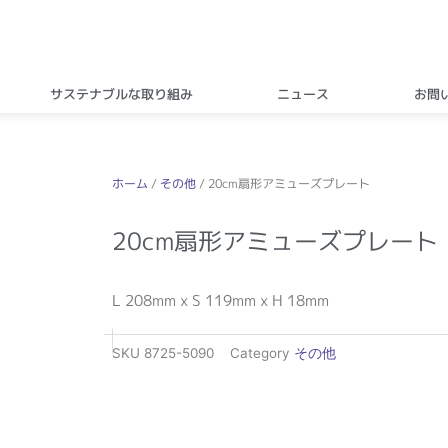
サステナブルな取り組み
ニュース
お問
ホーム
/
その他
/ 20cm扇形アミューズプレート
20cm扇形アミューズプレート
L 208mm x S 119mm x H 18mm
SKU
8725-5090
Category
その他