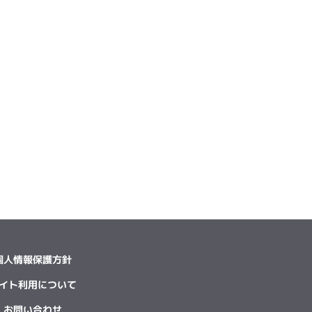
個人情報保護方針
イト利用について
お問い合わせ