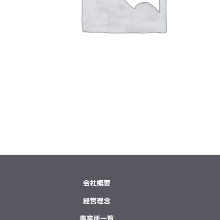
会社概要
経営理念
事業所一覧