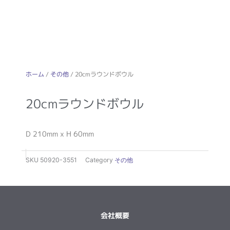
ホーム
/
その他
/ 20cmラウンドボウル
20cmラウンドボウル
D 210mm x H 60mm
SKU
50920-3551
Category
その他
会社概要