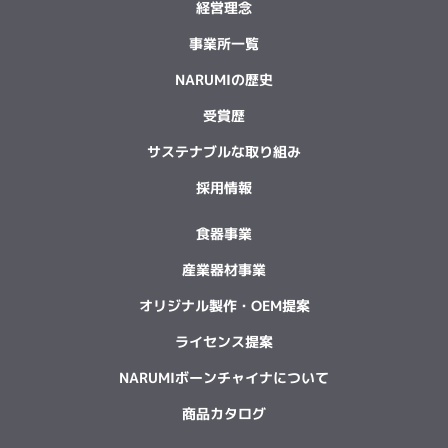
経営理念
事業所一覧
NARUMIの歴史
受賞歴
サステナブルな取り組み
採用情報
食器事業
産業器材事業
オリジナル製作・OEM提案
ライセンス提案
NARUMIボーンチャイナについて
商品カタログ