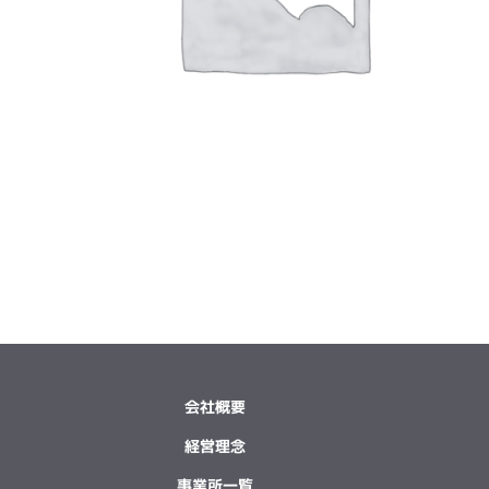
会社概要
経営理念
事業所一覧