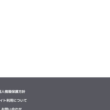
個人情報保護方針
イト利用について
お問い合わせ