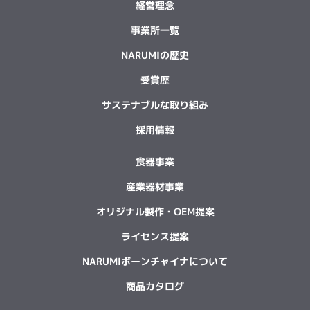
経営理念
事業所一覧
NARUMIの歴史
受賞歴
サステナブルな取り組み
採用情報
食器事業
産業器材事業
オリジナル製作・OEM提案
ライセンス提案
NARUMIボーンチャイナについて
商品カタログ