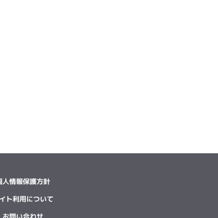
個人情報保護方針
イト利用について
お問い合わせ