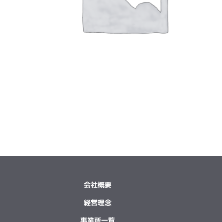
会社概要
経営理念
事業所一覧