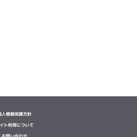
個人情報保護方針
イト利用について
お問い合わせ