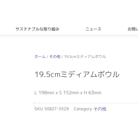
サステナブルな取り組み
ニュース
お問
ホーム
/
その他
/ 19.5cmミディアムボウル
19.5cmミディアムボウル
L 198mm x S 152mm x H 63mm
SKU
50827-3529
Category
その他