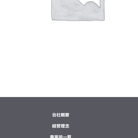
会社概要
経営理念
事業所一覧