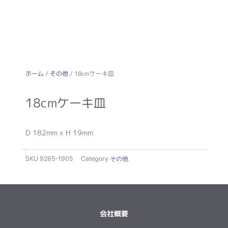
ホーム
/
その他
/ 18cmケーキ皿
18cmケーキ皿
D 182mm x H 19mm
SKU
9265-1905
Category
その他
会社概要