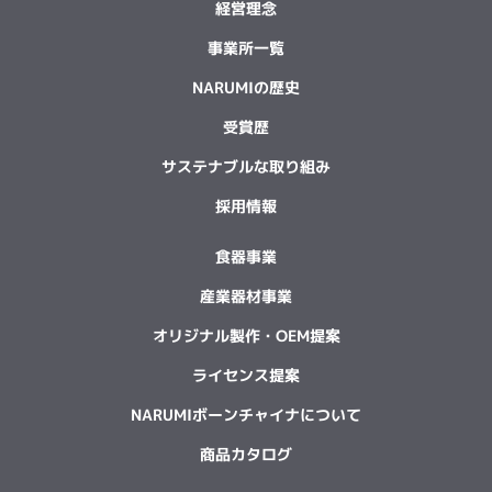
経営理念
事業所一覧
NARUMIの歴史
受賞歴
サステナブルな取り組み
採用情報
食器事業
産業器材事業
オリジナル製作・OEM提案
ライセンス提案
NARUMIボーンチャイナについて
商品カタログ