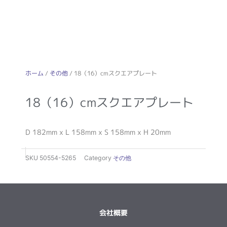
ホーム
/
その他
/ 18（16）cmスクエアプレート
18（16）cmスクエアプレート
D 182mm x L 158mm x S 158mm x H 20mm
SKU
50554-5265
Category
その他
会社概要