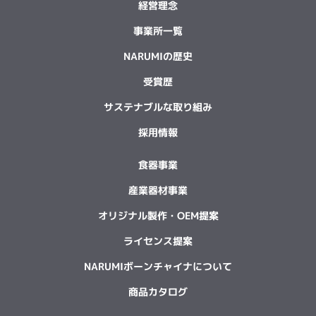
経営理念
事業所一覧
NARUMIの歴史
受賞歴
サステナブルな取り組み
採用情報
食器事業
産業器材事業
オリジナル製作・OEM提案
ライセンス提案
NARUMIボーンチャイナについて
商品カタログ