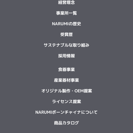
経営理念
事業所一覧
NARUMIの歴史
受賞歴
サステナブルな取り組み
採用情報
食器事業
産業器材事業
オリジナル製作・OEM提案
ライセンス提案
NARUMIボーンチャイナについて
商品カタログ