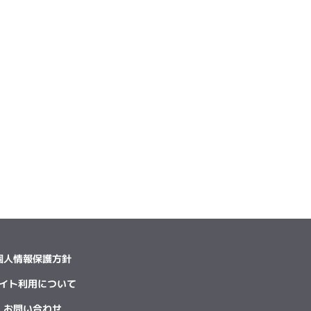
個人情報保護方針
イト利用について
お問い合わせ