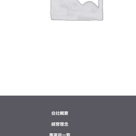
会社概要
経営理念
事業所一覧