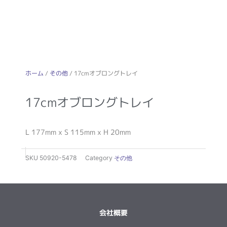
ホーム
/
その他
/ 17cmオブロングトレイ
17cmオブロングトレイ
L 177mm x S 115mm x H 20mm
SKU
50920-5478
Category
その他
会社概要