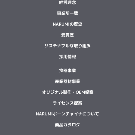
経営理念
事業所一覧
NARUMIの歴史
受賞歴
サステナブルな取り組み
採用情報
食器事業
産業器材事業
オリジナル製作・OEM提案
ライセンス提案
NARUMIボーンチャイナについて
商品カタログ