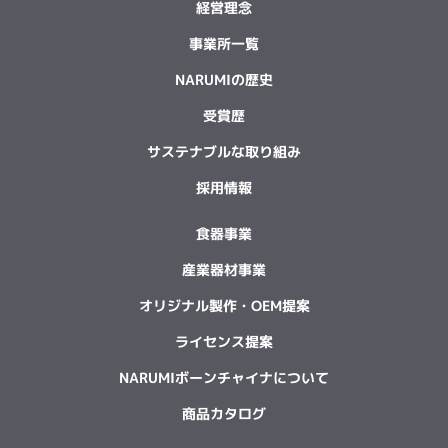
経営理念
事業所一覧
NARUMIの歴史
受賞歴
サステナブルな取り組み
採用情報
食器事業
産業器材事業
オリジナル製作・OEM提案
ライセンス提案
NARUMIボーンチャイナについて
商品カタログ