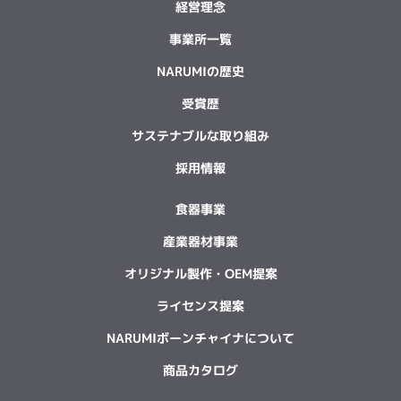
経営理念
事業所一覧
NARUMIの歴史
受賞歴
サステナブルな取り組み
採用情報
食器事業
産業器材事業
オリジナル製作・OEM提案
ライセンス提案
NARUMIボーンチャイナについて
商品カタログ