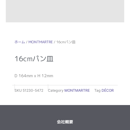
ホーム
/
MONTMARTRE
/ 16cmパン皿
16cmパン皿
D 164mm x H 12mm
SKU
51230-5472
Category
MONTMARTRE
Tag
DÉCOR
会社概要