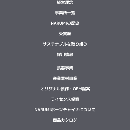
経営理念
事業所一覧
NARUMIの歴史
受賞歴
サステナブルな取り組み
採用情報
食器事業
産業器材事業
オリジナル製作・OEM提案
ライセンス提案
NARUMIボーンチャイナについて
商品カタログ