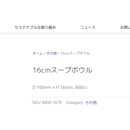
サステナブルな取り組み
ニュース
お問
ホーム
/
その他
/ 16cmスープボウル
16cmスープボウル
D 160mm x H 56mm, 660cc
SKU
9000-1578
Category
その他