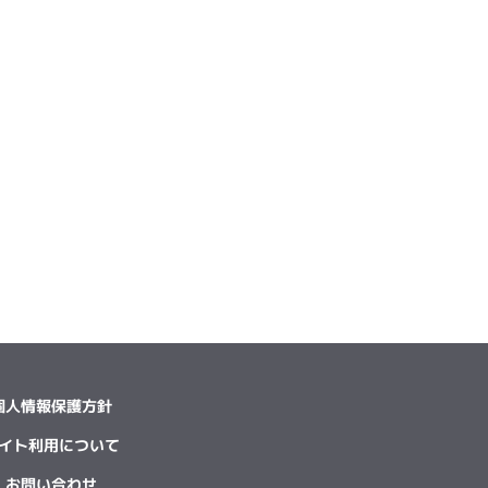
個人情報保護方針
イト利用について
お問い合わせ