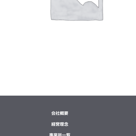
会社概要
経営理念
事業所一覧