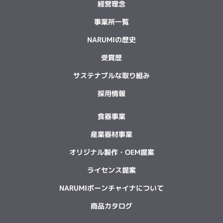
経営理念
事業所一覧
NARUMIの歴史
受賞歴
サステナブルな取り組み
採用情報
食器事業
産業器材事業
オリジナル製作・OEM提案
ライセンス提案
NARUMIボーンチャイナについて
商品カタログ