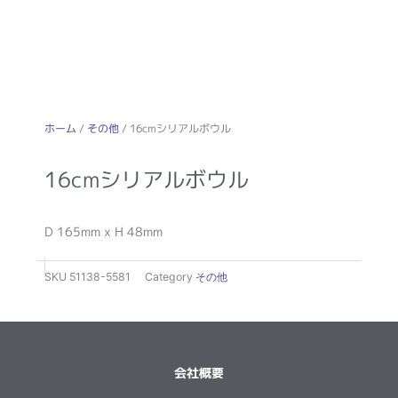
ホーム
/
その他
/ 16cmシリアルボウル
16cmシリアルボウル
D 165mm x H 48mm
SKU
51138-5581
Category
その他
会社概要