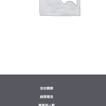
会社概要
経営理念
事業所一覧