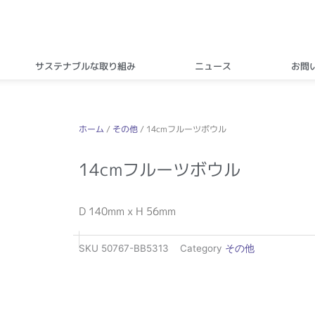
サステナブルな取り組み
ニュース
お問
ホーム
/
その他
/ 14cmフルーツボウル
14cmフルーツボウル
D 140mm x H 56mm
SKU
50767-BB5313
Category
その他