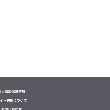
個人情報保護方針
イト利用について
お問い合わせ