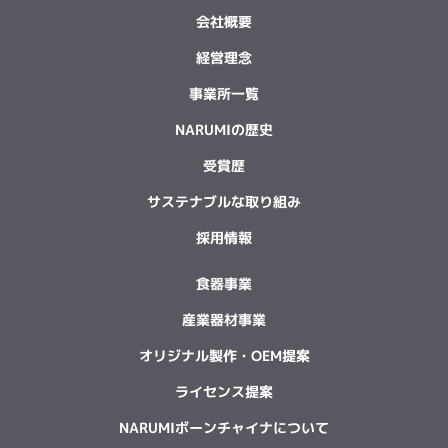
会社概要
経営理念
事業所一覧
NARUMIの歴史
受賞歴
サステナブルな取り組み
採用情報
食器事業
産業器材事業
オリジナル製作・OEM提案
ライセンス提案
NARUMIボーンチャイナについて