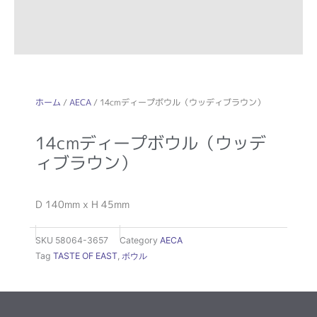
ホーム
/
AECA
/ 14cmディープボウル（ウッディブラウン）
14cmディープボウル（ウッデ
ィブラウン）
D 140mm x H 45mm
SKU
58064-3657
Category
AECA
Tag
TASTE OF EAST
,
ボウル