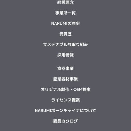
経営理念
事業所一覧
NARUMIの歴史
受賞歴
サステナブルな取り組み
採用情報
食器事業
産業器材事業
オリジナル製作・OEM提案
ライセンス提案
NARUMIボーンチャイナについて
商品カタログ