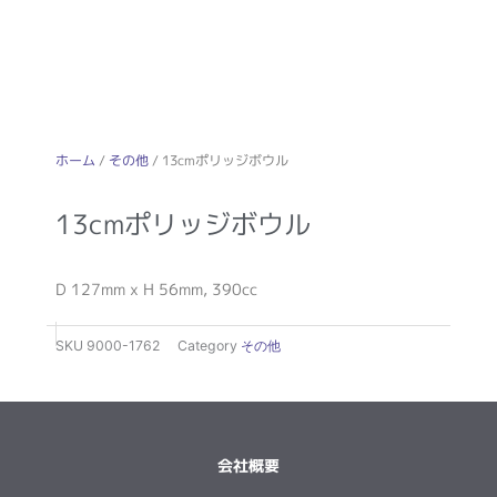
ホーム
/
その他
/ 13cmポリッジボウル
13cmポリッジボウル
D 127mm x H 56mm, 390cc
SKU
9000-1762
Category
その他
会社概要