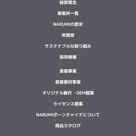
経営理念
事業所一覧
NARUMIの歴史
受賞歴
サステナブルな取り組み
採用情報
食器事業
産業器材事業
オリジナル製作・OEM提案
ライセンス提案
NARUMIボーンチャイナについて
商品カタログ