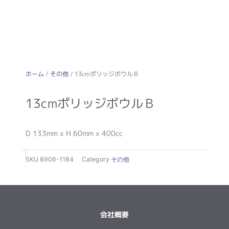
ホーム
/
その他
/ 13cmポリッジボウルＢ
13cmポリッジボウルＢ
D 133mm x H 60mm x 400cc
SKU
8906-1184
Category
その他
会社概要