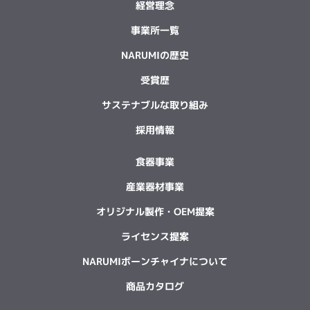
経営理念
事業所一覧
NARUMIの歴史
受賞歴
サステナブルな取り組み
採用情報
食器事業
産業器材事業
オリジナル製作・OEM提案
ライセンス提案
NARUMIボーンチャイナについて
商品カタログ