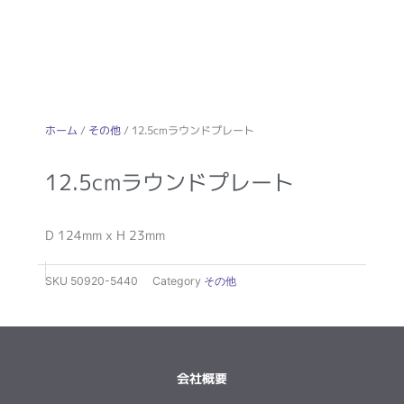
ホーム
/
その他
/ 12.5cmラウンドプレート
12.5cmラウンドプレート
D 124mm x H 23mm
SKU
50920-5440
Category
その他
会社概要