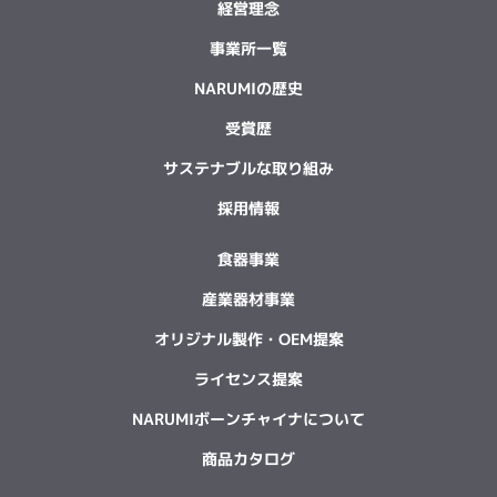
経営理念
事業所一覧
NARUMIの歴史
受賞歴
サステナブルな取り組み
採用情報
食器事業
産業器材事業
オリジナル製作・OEM提案
ライセンス提案
NARUMIボーンチャイナについて
商品カタログ