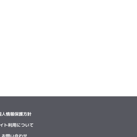
個人情報保護方針
イト利用について
お問い合わせ