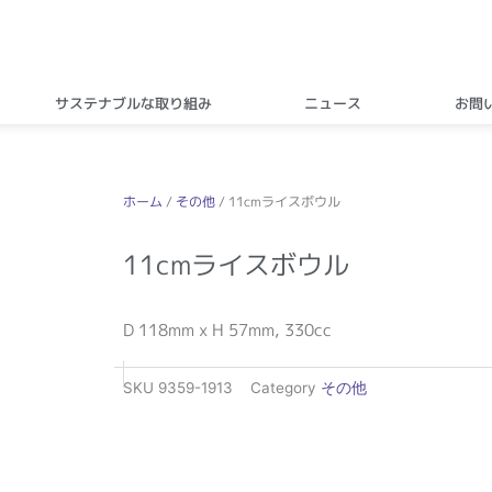
サステナブルな取り組み
ニュース
お問
ホーム
/
その他
/ 11cmライスボウル
11cmライスボウル
D 118mm x H 57mm, 330cc
SKU
9359-1913
Category
その他