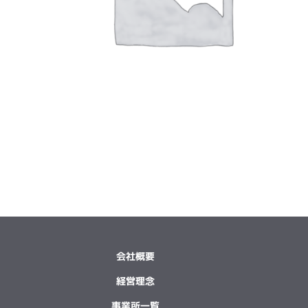
会社概要
経営理念
事業所一覧