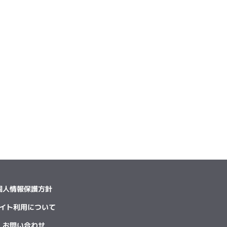
個人情報保護方針
イト利用について
お問い合わせ