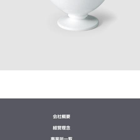
会社概要
経営理念
事業所一覧