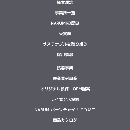
経営理念
事業所一覧
NARUMIの歴史
受賞歴
サステナブルな取り組み
採用情報
食器事業
産業器材事業
オリジナル製作・OEM提案
ライセンス提案
NARUMIボーンチャイナについて
商品カタログ