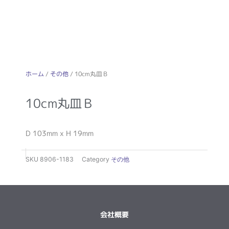
ホーム
/
その他
/ 10cm丸皿Ｂ
10cm丸皿Ｂ
D 103mm x H 19mm
SKU
8906-1183
Category
その他
会社概要