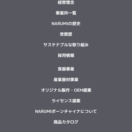
経営理念
事業所一覧
NARUMIの歴史
受賞歴
サステナブルな取り組み
採用情報
食器事業
産業器材事業
オリジナル製作・OEM提案
ライセンス提案
NARUMIボーンチャイナについて
商品カタログ