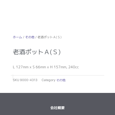
ホーム
/
その他
/ 老酒ポットＡ(Ｓ)
老酒ポットＡ(Ｓ)
L 127mm x S 66mm x H 157mm, 240cc
SKU
9000-4313
Category
その他
会社概要