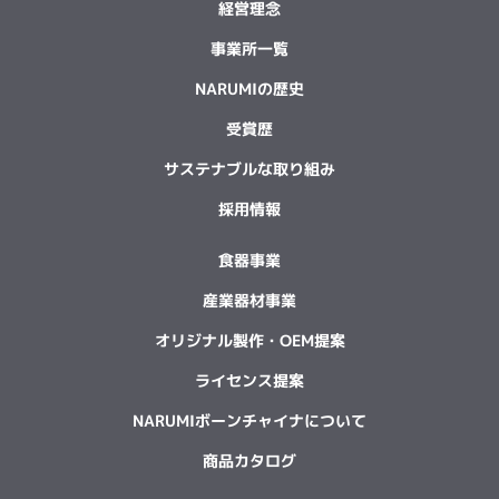
経営理念
事業所一覧
NARUMIの歴史
受賞歴
サステナブルな取り組み
採用情報
食器事業
産業器材事業
オリジナル製作・OEM提案
ライセンス提案
NARUMIボーンチャイナについて
商品カタログ