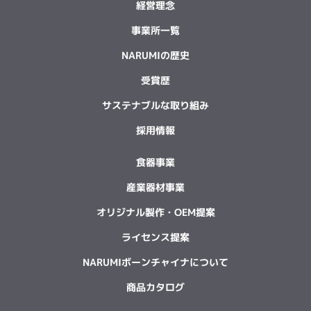
経営理念
事業所一覧
NARUMIの歴史
受賞歴
サステナブルな取り組み
採用情報
食器事業
産業器材事業
オリジナル製作・OEM提案
ライセンス提案
NARUMIボーンチャイナについて
商品カタログ