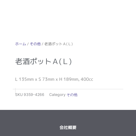
ホーム
/
その他
/ 老酒ポットＡ(Ｌ)
老酒ポットＡ(Ｌ)
L 135mm x S 73mm x H 189mm, 400cc
SKU
9359-4266
Category
その他
会社概要