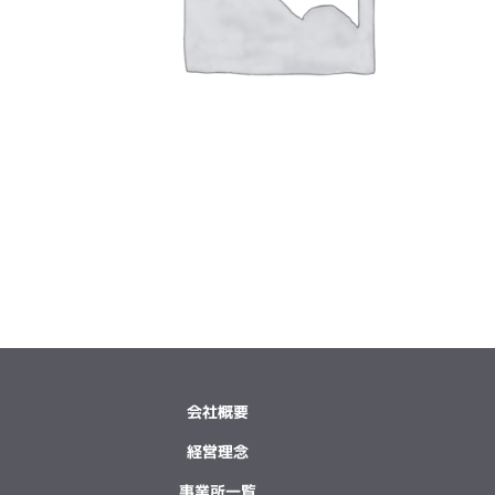
会社概要
経営理念
事業所一覧