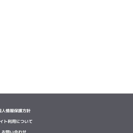
個人情報保護方針
イト利用について
お問い合わせ