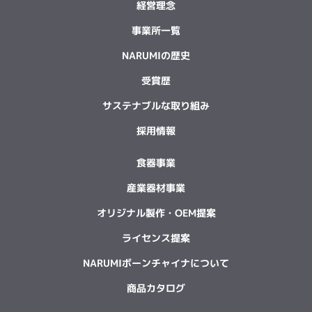
経営理念
事業所一覧
NARUMIの歴史
受賞歴
サステナブルな取り組み
採用情報
食器事業
産業器材事業
オリジナル製作・OEM提案
ライセンス提案
NARUMIボーンチャイナについて
商品カタログ