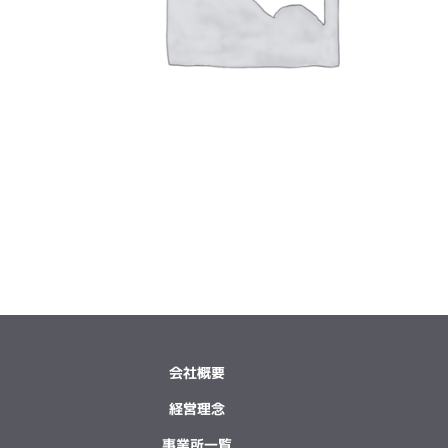
会社概要
経営理念
事業所一覧