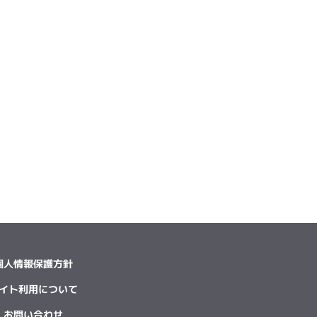
個人情報保護方針
イト利用について
お問い合わせ