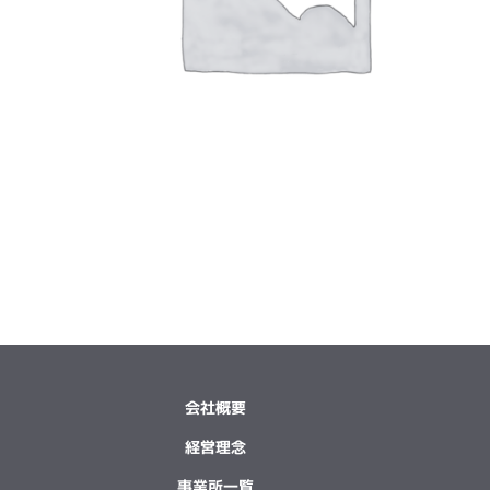
会社概要
経営理念
事業所一覧