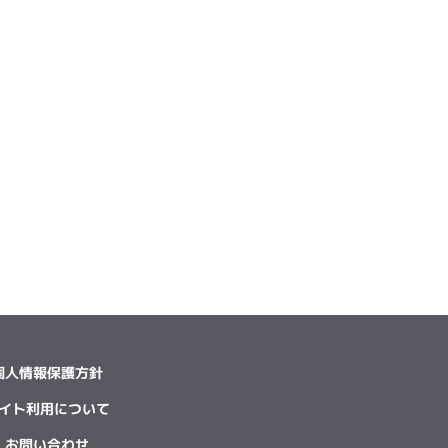
個人情報保護方針
イト利用について
お問い合わせ