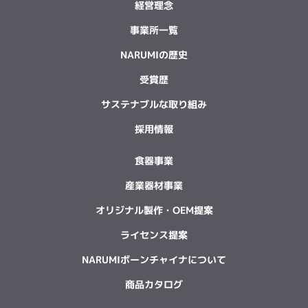
経営理念
事業所一覧
NARUMIの歴史
受賞歴
サステナブルな取り組み
採用情報
食器事業
産業器材事業
オリジナル製作・OEM提案
ライセンス提案
NARUMIボーンチャイナについて
商品カタログ