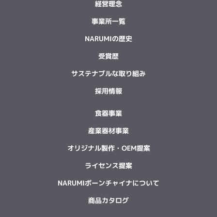
経営理念
事業所一覧
NARUMIの歴史
受賞歴
サステナブルな取り組み
採用情報
食器事業
産業器材事業
オリジナル製作・OEM提案
ライセンス提案
NARUMIボーンチャイナについて
商品カタログ