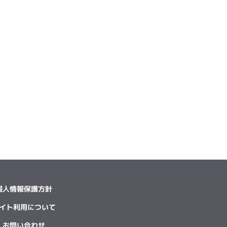
個人情報保護方針
イト利用について
お問い合わせ