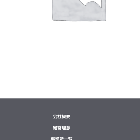
会社概要
経営理念
事業所一覧