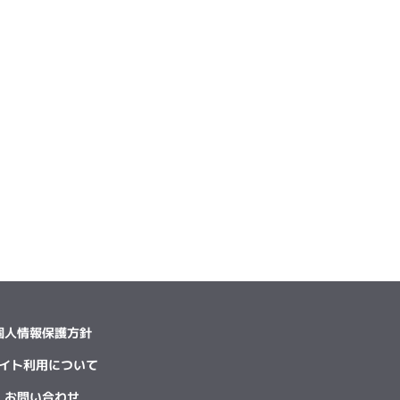
個人情報保護方針
イト利用について
お問い合わせ