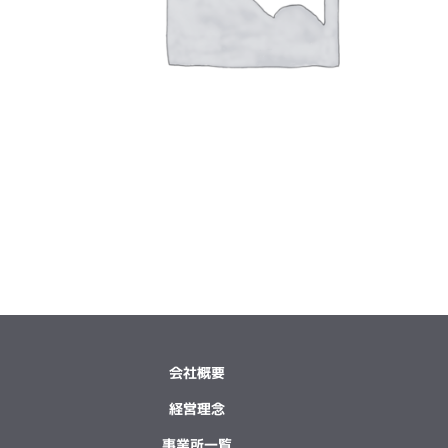
会社概要
経営理念
事業所一覧