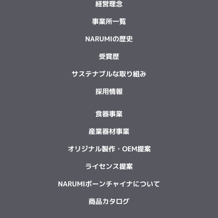
経営理念
事業所一覧
NARUMIの歴史
受賞歴
サステナブルな取り組み
採用情報
食器事業
産業器材事業
オリジナル製作・OEM提案
ライセンス提案
NARUMIボーンチャイナについて
商品カタログ