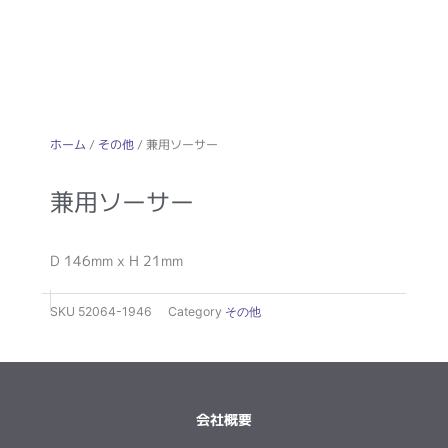
ホーム
/
その他
/ 兼用ソーサー
兼用ソーサー
D 146mm x H 21mm
SKU
52064-1946
Category
その他
会社概要