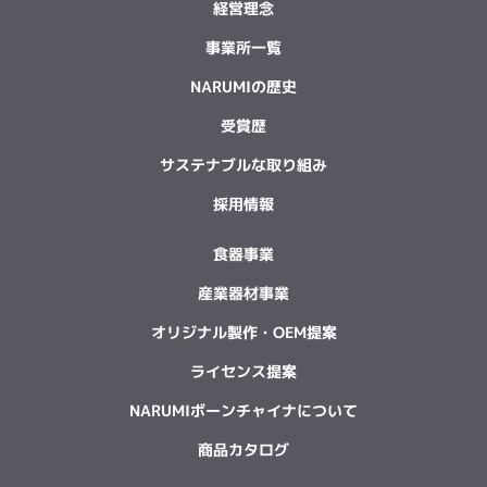
経営理念
事業所一覧
NARUMIの歴史
受賞歴
サステナブルな取り組み
採用情報
食器事業
産業器材事業
オリジナル製作・OEM提案
ライセンス提案
NARUMIボーンチャイナについて
商品カタログ