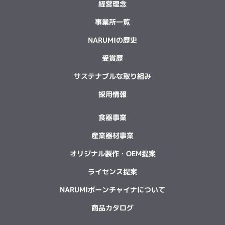
経営理念
事業所一覧
NARUMIの歴史
受賞歴
サステナブルな取り組み
採用情報
食器事業
産業器材事業
オリジナル製作・OEM提案
ライセンス提案
NARUMIボーンチャイナについて
商品カタログ