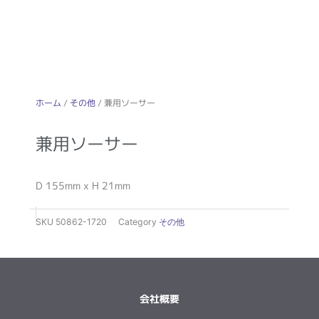
ホーム
/
その他
/ 兼用ソーサー
兼用ソーサー
D 155mm x H 21mm
SKU
50862-1720
Category
その他
会社概要