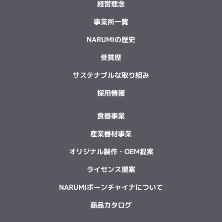
経営理念
事業所一覧
NARUMIの歴史
受賞歴
サステナブルな取り組み
採用情報
食器事業
産業器材事業
オリジナル製作・OEM提案
ライセンス提案
NARUMIボーンチャイナについて
商品カタログ